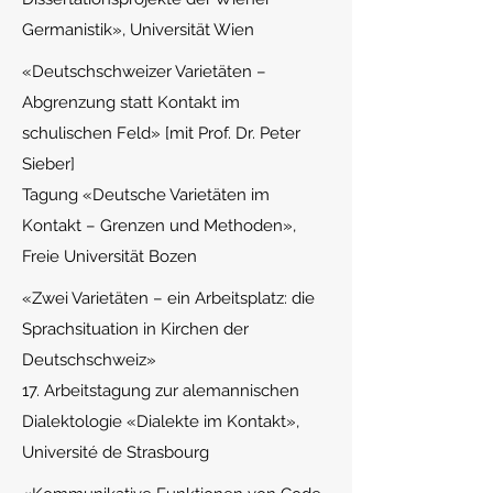
Germanistik», Universität Wien
«
Deu
tschschweizer Varietäten –
Abgrenzung statt Kontakt im
schulischen Feld» [mit Prof. Dr. Peter
Sieber]
Tagung «Deutsche Varietäten im
Kontakt – Grenzen und Methoden»,
Freie Universität Bozen
«
Zwei Varietäten – ein Arbeitsplatz: die
Sprachsituation in Kirchen der
Deutschschweiz»
17. Arbeitstagung zur alemannischen
Dialektologie «Dialekte im Kontakt»,
Université de Strasbourg