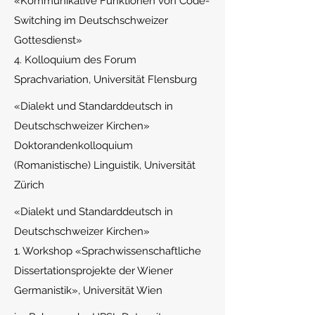
«
Kommunikative Funktionen von Code-
Switching im Deutschschweizer
Gottesdienst»
4. Kolloquium des Forum
Sprachvariation, Universität Flensburg
«
Dialekt und Standarddeutsch in
Deutschschweizer Kirchen»
Doktorandenkolloquium
(Romanistische) Linguistik, Universität
Zürich
«
Dialekt und Standarddeutsch in
Deutschschweizer Kirchen»
1. Workshop «Sprachwissenschaftliche
Dissertationsprojekte der Wiener
Germanistik», Universität Wien