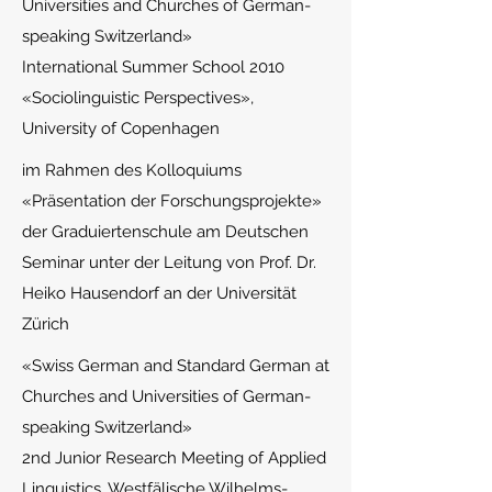
Universities and Churches of German-
speaking Switzerland»
International Summer School 2010
«Sociolinguistic Perspectives»,
University of Copenhagen
im
Rahmen des Kolloquiums
«Präsentation der Forschungsprojekte»
der Graduiertenschule am Deutschen
Seminar unter der Leitung von Prof. Dr.
Heiko Hausendorf an der Universität
Zürich
«Swis
s German and Standard German at
Churches and Universities of German-
speaking Switzerland»
2nd Junior Research Meeting of Applied
Linguistics, Westfälische Wilhelms-