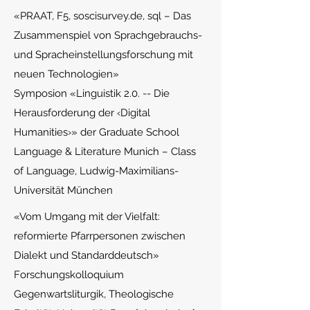
«
PRAAT, F5, soscisurvey.de, sql – Das
Zusammenspiel von Sprachgebrauchs-
und Spracheinstellungsforschung mit
neuen Technologien»
Symposion «Linguistik 2.0. -- Die
Herausforderung der ‹Digital
Humanities›» der Graduate School
Language & Literature Munich – Class
of Language, Ludwig-Maximilians-
Universität München
«V
om Umgang mit der Vielfalt:
reformierte Pfarrpersonen zwischen
Dialekt und Standarddeutsch»
Forschungskolloquium
Gegenwartsliturgik, Theologische