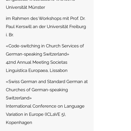
Universität Münster
im Rahmen des Workshops mit Prof. Dr.
Paul Kerswill an der Universität Freiburg
i. Br.
«Code-s
witching in Church Services of
German-speaking Switzerland»
42nd Annual Meeting Societas
Linguistica Europaea, Lissabon
«Swiss German and Standard German at
Churches of German-speaking
Switzerland»
International Conference on Language
Variation in Europe (ICLaVE 5),
Kopenhagen