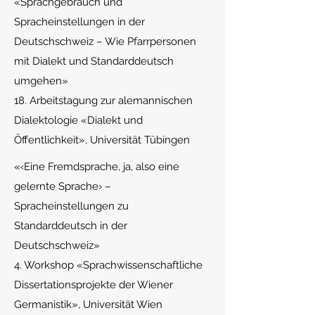
«Spr
achgebrauch und
Spracheinstellungen in der
Deutschschweiz – Wie Pfarrpersonen
mit Dialekt und Standarddeutsch
umgehen»
18. Arbeitstagung zur alemannischen
Dialektologie «Dialekt und
Öffentlichkeit», Universität Tübingen
«
‹Eine Fremdsprache, ja, also eine
gelernte Sprache› –
Spracheinstellungen zu
Standarddeutsch in der
Deutschschweiz»
4. Workshop «Sprachwissenschaftliche
Dissertationsprojekte der Wiener
Germanistik», Universität Wien