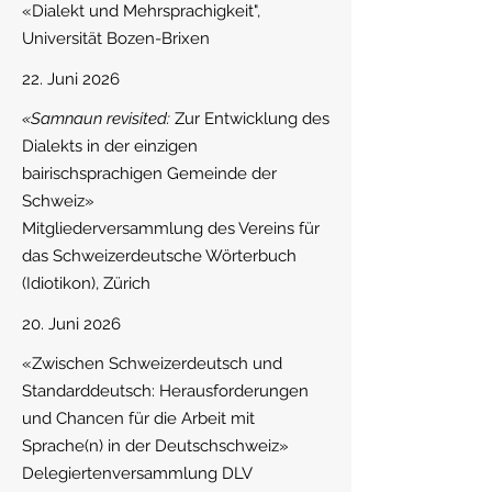
«Dialekt und Mehrsprachigkeit",
Universität Bozen-Brixen
22. Juni 2026
«Samnaun revisited:
Zur Entwicklung des
Dialekts in der einzigen
bairischsprachigen Gemeinde der
Schweiz»
Mitgliederversammlung des Vereins für
das Schweizerdeutsche Wörterbuch
(Idiotikon), Zürich
20. Juni 2026
«Zwischen Schweizerdeutsch und
Standarddeutsch: Herausforderungen
und Chancen für die Arbeit mit
Sprache(n) in der Deutschschweiz»
Delegiertenversammlung DLV