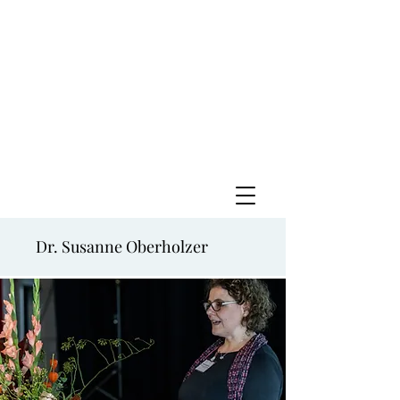
Dr. Susanne Oberholzer