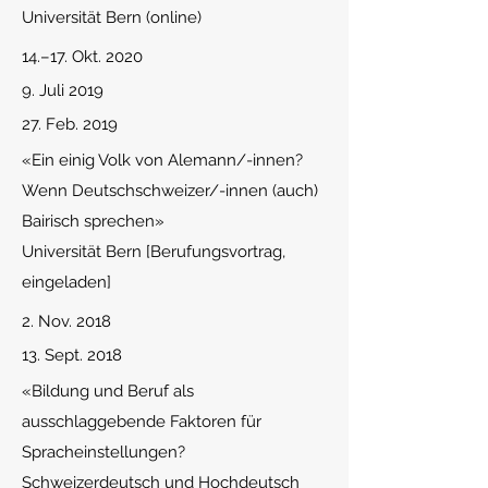
Universität Bern (online)
14.–17. Okt. 2020
9. Juli 2019
27. Feb. 2019
«
Ein einig Volk von Alemann/-innen?
Wenn Deutschschweizer/-innen (auch)
Bairisch sprechen»
Universität Bern [Berufungsvortrag,
eingeladen]
2. Nov. 2018
13. Sept. 2018
«Bildung und Beruf als
ausschlaggebende Faktoren für
Spracheinstellungen?
Schweizerdeutsch und Hochdeutsch