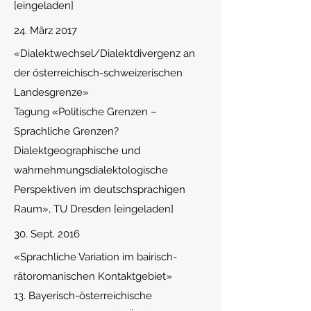
[eingeladen]
24. März 2017
«
Dialektwechsel/Dialektdivergenz an
der österreichisch-schweizerischen
Landesgrenze»
Tagung «Politische Grenzen –
Sprachliche Grenzen?
Dialektgeographische und
wahrnehmungsdialektologische
Perspektiven im deutschsprachigen
Raum», TU Dresden [eingeladen]
30. Sept. 2016
«Sprachliche Variation im bairisch-
rätoromanischen Kontaktgebiet»
13. Bayerisch-österreichische