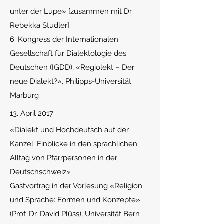
unter der Lupe» [zusammen mit Dr.
Rebekka Studler]
6. Kongress der Internationalen
Gesellschaft für Dialektologie des
Deutschen (IGDD), «Regiolekt – Der
neue Dialekt?», Philipps-Universität
Marburg
13. April 2017
«
Dialekt und Hochdeutsch auf der
Kanzel. Einblicke in den sprachlichen
Alltag von Pfarrpersonen in der
Deutschschweiz»
Gastvortrag in der Vorlesung «Religion
und Sprache: Formen und Konzepte»
(Prof. Dr. David Plüss), Universität Bern