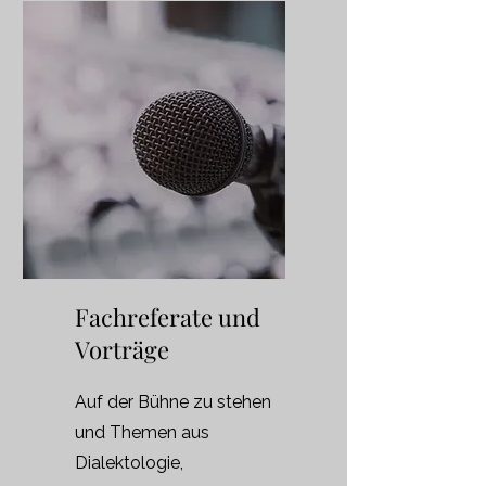
Fachreferate und
Vorträge
Auf der Bühne zu stehen
und Themen aus
Dialektologie,