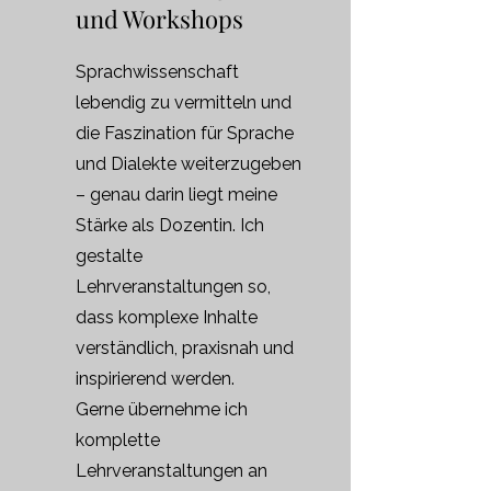
und Workshops
Sprachwissenschaft
lebendig zu vermitteln und
die Faszination für Sprache
und Dialekte weiterzugeben
– genau darin liegt meine
Stärke als Dozentin. Ich
gestalte
Lehrveranstaltungen so,
dass komplexe Inhalte
verständlich, praxisnah und
inspirierend werden.
Gerne übernehme ich
komplette
Lehrveranstaltungen an