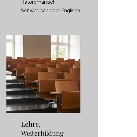
Rätoromanisch,
Schwedisch oder Englisch.
Lehre,
Weiterbildung