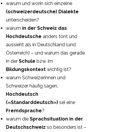
warum und worin sich einzelne
(schweizerdeutsche) Dialekte
unterscheiden?
warum
in der Schweiz das
Hochdeutsche
anders tönt und
aussieht als in Deutschland (und
Österreich) – und warum das gerade
in der
Schule
bzw. im
Bildungskontext
wichtig ist?
warum Schweizerinnen und
Schweizer häufig sagen,
Hochdeutsch
(«Standarddeutsch»)
sei eine
Fremdsprache
?
warum die
Sprachsituation in der
Deutschschweiz
so besonders ist –