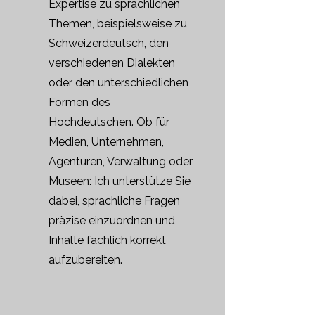
Expertise zu sprachlichen
Themen, beispielsweise zu
Schweizerdeutsch, den
verschiedenen Dialekten
oder den unterschiedlichen
Formen des
Hochdeutschen. Ob für
Medien, Unternehmen,
Agenturen, Verwaltung oder
Museen: Ich unterstütze Sie
dabei, sprachliche Fragen
präzise einzuordnen und
Inhalte fachlich korrekt
aufzubereiten.