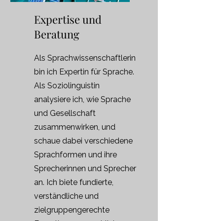
Expertise und
Beratung
Als Sprachwissenschaftlerin
bin ich Expertin für Sprache.
Als Soziolinguistin
analysiere ich, wie Sprache
und Gesellschaft
zusammenwirken, und
schaue dabei verschiedene
Sprachformen und ihre
Sprecherinnen und Sprecher
an. Ich biete fundierte,
verständliche und
zielgruppengerechte