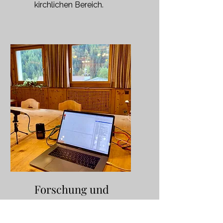
kirchlichen Bereich.
Forschung und
Texte