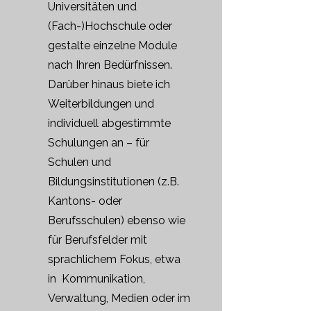
Universitäten und
(Fach-)Hochschule oder
gestalte einzelne Module
nach Ihren Bedürfnissen.
Darüber hinaus biete ich
Weiterbildungen und
individuell abgestimmte
Schulungen an – für
Schulen und
Bildungsinstitutionen (z.B.
Kantons- oder
Berufsschulen) ebenso wie
für Berufsfelder mit
sprachlichem Fokus, etwa
in Kommunikation,
Verwaltung, Medien oder im