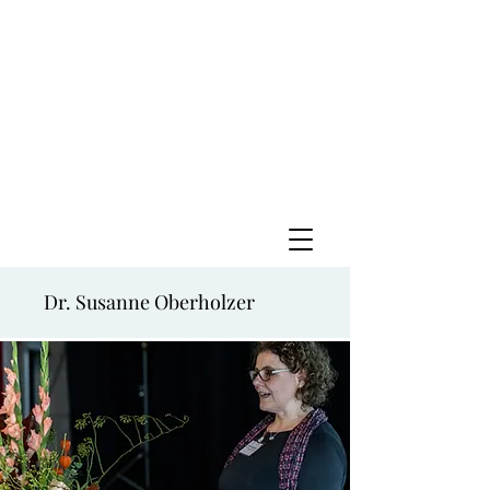
Dr. Susanne Oberholzer