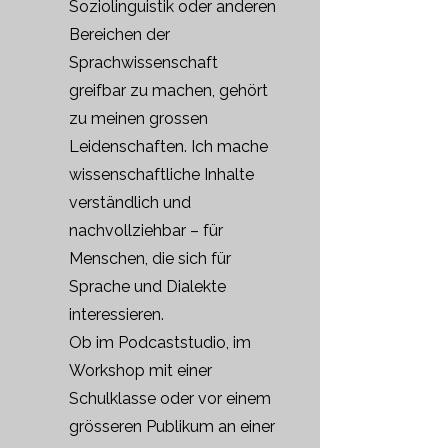
Soziolinguistik oder anderen
Bereichen der
Sprachwissenschaft
greifbar zu machen, gehört
zu meinen grossen
Leidenschaften. Ich mache
wissenschaftliche Inhalte
verständlich und
nachvollziehbar – für
Menschen, die sich für
Sprache und Dialekte
interessieren.
Ob im Podcaststudio, im
Workshop mit einer
Schulklasse oder vor einem
grösseren Publikum an einer