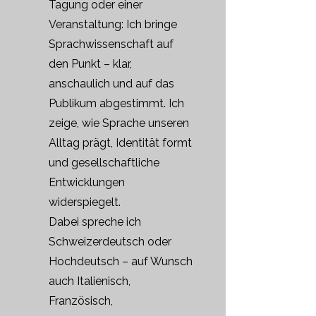
Tagung oder einer
Veranstaltung: Ich bringe
Sprachwissenschaft auf
den Punkt – klar,
anschaulich und auf das
Publikum abgestimmt. Ich
zeige, wie Sprache unseren
Alltag prägt, Identität formt
und gesellschaftliche
Entwicklungen
widerspiegelt.
Dabei spreche ich
Schweizerdeutsch oder
Hochdeutsch – auf Wunsch
auch Italienisch,
Französisch,