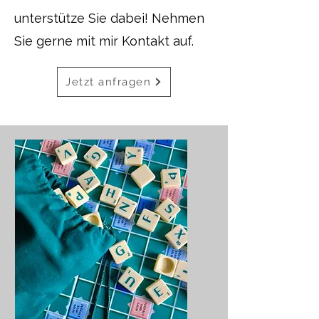
unterstütze Sie dabei! Nehmen
Sie gerne mit mir Kontakt auf.
Jetzt anfragen