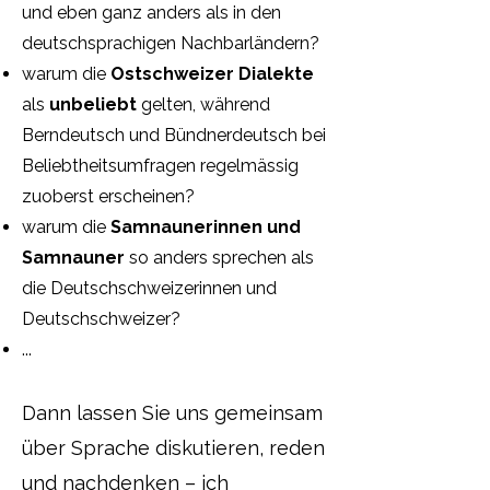
und eben ganz anders als in den
deutschsprachigen Nachbarländern?
warum die
Ostschweizer Dialekte
als
unbeliebt
gelten, während
Berndeutsch und Bündnerdeutsch bei
Beliebtheitsumfragen regelmässig
zuoberst erscheinen?
​warum die
Samnaunerinnen und
Samnauner
so anders sprechen als
die Deutschschweizerinnen und
Deutschschweizer?
...
Dann lassen Sie uns gemeinsam
über Sprache diskutieren, reden
und nachdenken – ich